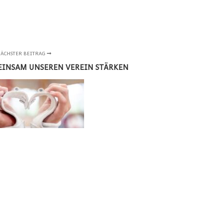
ÄCHSTER BEITRAG
EINSAM UNSEREN VEREIN STÄRKEN