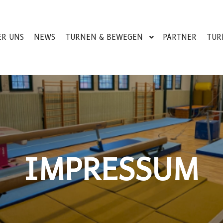
ER UNS
NEWS
TURNEN & BEWEGEN
PARTNER
TUR
IMPRESSUM