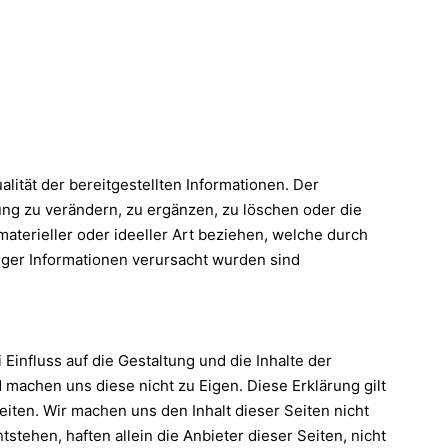
lität der bereitgestellten Informationen. Der
ng zu verändern, zu ergänzen, zu löschen oder die
aterieller oder ideeller Art beziehen, welche durch
iger Informationen verursacht wurden sind
Einfluss auf die Gestaltung und die Inhalte der
d machen uns diese nicht zu Eigen. Diese Erklärung gilt
Seiten. Wir machen uns den Inhalt dieser Seiten nicht
tehen, haften allein die Anbieter dieser Seiten, nicht