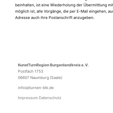
beinhalten, ist eine Wiederholung der Übermittlung mi
möglich ist, alle Vorgänge, die per E-Mail eingehen,
Adresse auch ihre Postanschrift anzugeben.
KunstTurnRegion Burgenlandkreis e. V.
Postfach 1753
06607 Naumburg (Saale)
info(a)turnen-blk.de
Impressum
Datenschutz