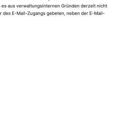
a es aus verwaltungsinternen Gründen derzeit nicht
er des E-Mail-Zugangs gebeten, neben der E-Mail-