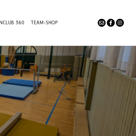
NCLUB 360
TEAM-SHOP