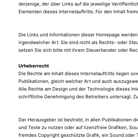
derjenige, der über Links auf die jeweilige Veröffentl
Elementen dieses Internetauftritts. Für den Inhalt frem
Die Links und Informationen dieser Homepage werden 
irgendwelcher Art. Sie sind nicht als Rechts- oder S
setzen Sie sich bitte mit ihrem Steuerberater oder Re
Urheberrecht
Die Rechte am Inhalt dieses Internetauftritts liegen 
Publikationen, gleich welcher Art und auch auszugswe
Alle Rechte am Design und der Technologie dieses Inte
schriftliche Genehmigung des Betreibers untersagt. Zu
Der Herausgeber ist bestrebt, in allen Publikationen 
und Texte zu nutzen oder auf lizenzfreie Grafiken, So
fremdes Copyright geschützte Grafik, ein Sound oder T