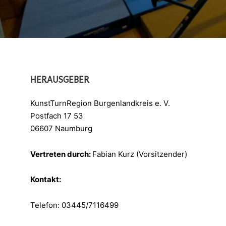
HERAUSGEBER
KunstTurnRegion Burgenlandkreis e. V.
Postfach 17 53
06607 Naumburg
​Vertreten durch:
Fabian Kurz (Vorsitzender)
Kontakt:
Telefon: 03445/7116499