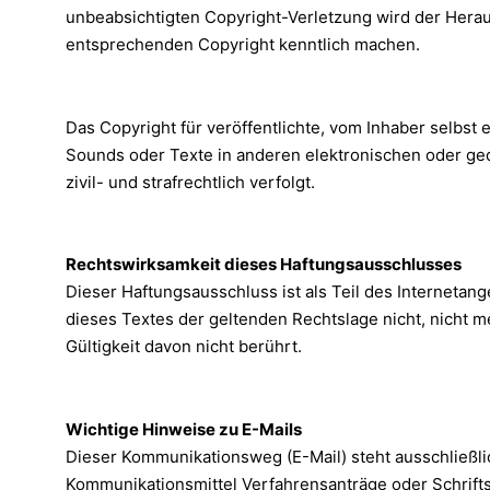
unbeabsichtigten Copyright-Verletzung wird der Hera
entsprechenden Copyright kenntlich machen.
Das Copyright für veröffentlichte, vom Inhaber selbst e
Sounds oder Texte in anderen elektronischen oder ge
zivil- und strafrechtlich verfolgt.
Rechtswirksamkeit dieses Haftungsausschlusses
Dieser Haftungsausschluss ist als Teil des Internetan
dieses Textes der geltenden Rechtslage nicht, nicht me
Gültigkeit davon nicht berührt.
Wichtige Hinweise zu E-Mails
Dieser Kommunikationsweg (E-Mail) steht ausschließli
Kommunikationsmittel Verfahrensanträge oder Schrifts