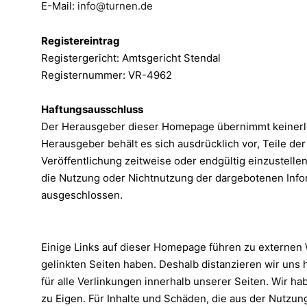
E-Mail:
info@turnen.de
Registereintrag
Registergericht: Amtsgericht Stendal
Registernummer: VR-4962
Haftungsausschluss
Der Herausgeber dieser Homepage übernimmt keinerlei Ge
Herausgeber behält es sich ausdrücklich vor, Teile d
Veröffentlichung zeitweise oder endgültig einzustelle
die Nutzung oder Nichtnutzung der dargebotenen Infor
ausgeschlossen.
Einige Links auf dieser Homepage führen zu externen W
gelinkten Seiten haben. Deshalb distanzieren wir uns h
für alle Verlinkungen innerhalb unserer Seiten. Wir hab
zu Eigen. Für Inhalte und Schäden, die aus der Nutzun