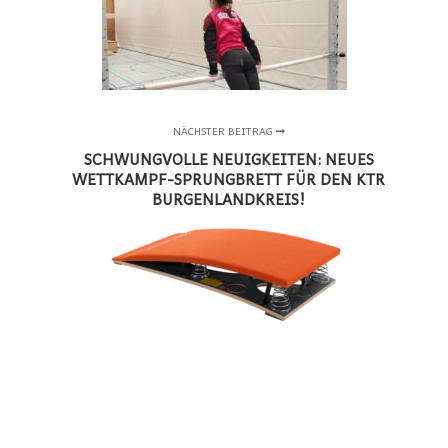
NÄCHSTER BEITRAG
SCHWUNGVOLLE NEUIGKEITEN: NEUES
WETTKAMPF-SPRUNGBRETT FÜR DEN KTR
BURGENLANDKREIS!