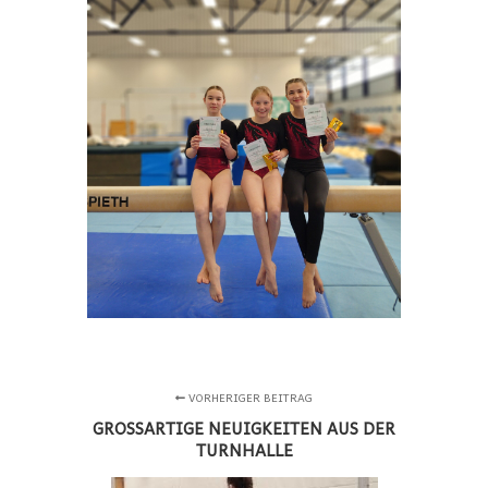
VORHERIGER BEITRAG
GROSSARTIGE NEUIGKEITEN AUS DER T
URNHALLE