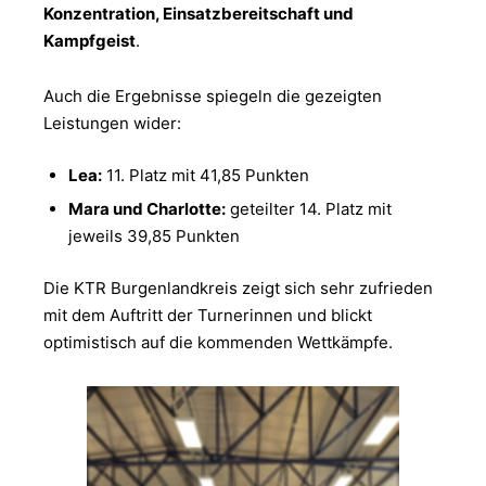
Konzentration, Einsatzbereitschaft und
Kampfgeist
.
Auch die Ergebnisse spiegeln die gezeigten
Leistungen wider:
Lea:
11. Platz mit 41,85 Punkten
Mara und Charlotte:
geteilter 14. Platz mit
jeweils 39,85 Punkten
Die KTR Burgenlandkreis zeigt sich sehr zufrieden
mit dem Auftritt der Turnerinnen und blickt
optimistisch auf die kommenden Wettkämpfe.