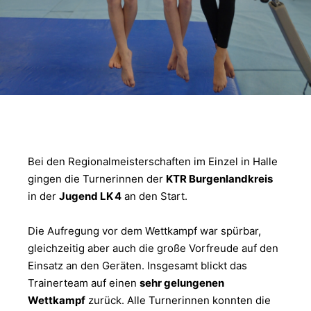
Bei den Regionalmeisterschaften im Einzel in Halle
gingen die Turnerinnen der
KTR Burgenlandkreis
in der
Jugend LK 4
an den Start.
Die Aufregung vor dem Wettkampf war spürbar,
gleichzeitig aber auch die große Vorfreude auf den
Einsatz an den Geräten. Insgesamt blickt das
Trainerteam auf einen
sehr gelungenen
Wettkampf
zurück. Alle Turnerinnen konnten die