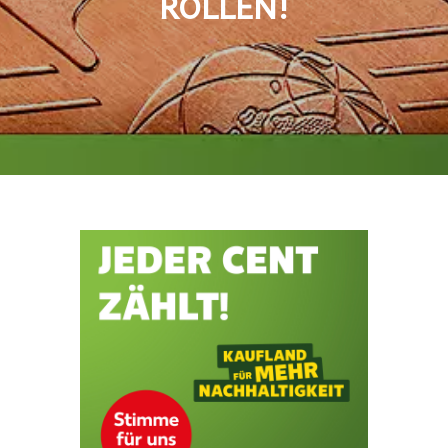
ROLLEN!