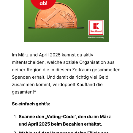
Im März und April 2025 kannst du aktiv
mitentscheiden, welche soziale Organisation aus
deiner Region die in diesem Zeitraum gesammelten
Spenden erhält. Und damit da richtig viel Geld
zusammen kommt, verdoppelt Kaufland die
gesamten!*
So einfach geht’s:
Scanne den „Voting-Code“, den du im März
und April 2025 beim Bezahlen erhältst.